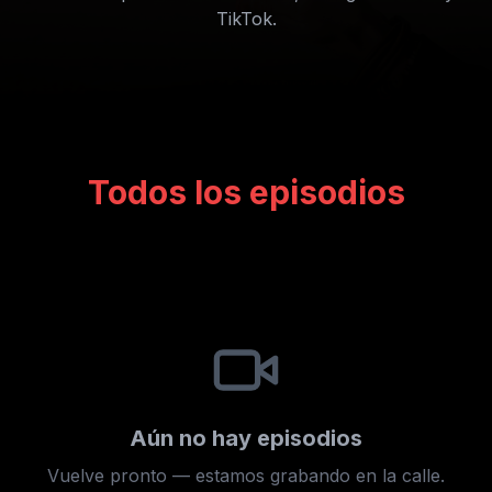
TikTok.
Todos los episodios
Aún no hay episodios
Vuelve pronto — estamos grabando en la calle.