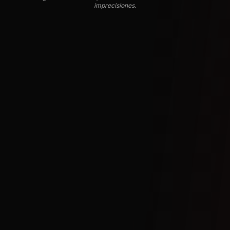
imprecisiones.