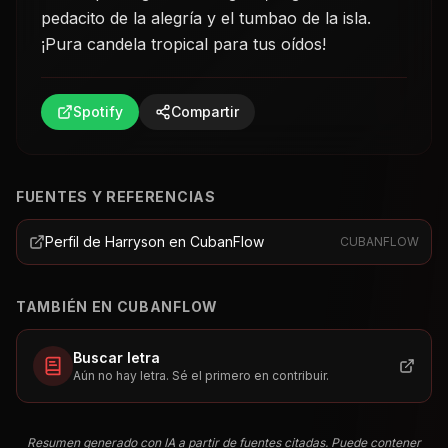
pedacito de la alegría y el tumbao de la isla.
¡Pura candela tropical para tus oídos!
Spotify
Compartir
FUENTES Y REFERENCIAS
Perfil de Harryson en CubanFlow
CUBANFLOW
TAMBIÉN EN CUBANFLOW
Buscar letra
Aún no hay letra. Sé el primero en contribuir.
Resumen generado con IA a partir de fuentes citadas. Puede contener