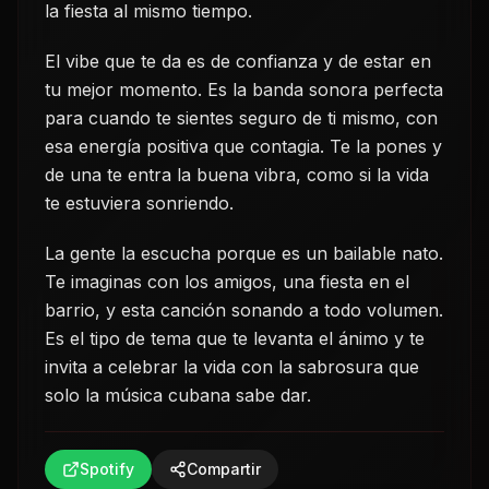
la fiesta al mismo tiempo.
El vibe que te da es de confianza y de estar en
tu mejor momento. Es la banda sonora perfecta
para cuando te sientes seguro de ti mismo, con
esa energía positiva que contagia. Te la pones y
de una te entra la buena vibra, como si la vida
te estuviera sonriendo.
La gente la escucha porque es un bailable nato.
Te imaginas con los amigos, una fiesta en el
barrio, y esta canción sonando a todo volumen.
Es el tipo de tema que te levanta el ánimo y te
invita a celebrar la vida con la sabrosura que
solo la música cubana sabe dar.
Spotify
Compartir