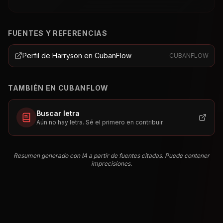
FUENTES Y REFERENCIAS
Perfil de Harryson en CubanFlow
CUBANFLOW
TAMBIÉN EN CUBANFLOW
Buscar letra
Aún no hay letra. Sé el primero en contribuir.
Resumen generado con IA a partir de fuentes citadas. Puede contener
imprecisiones.