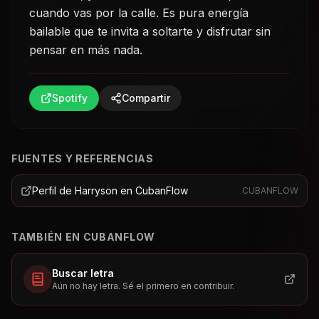
cuando vas por la calle. Es pura energía
bailable que te invita a soltarte y disfrutar sin
pensar en más nada.
Spotify
Compartir
FUENTES Y REFERENCIAS
Perfil de Harryson en CubanFlow
CUBANFLOW
TAMBIÉN EN CUBANFLOW
Buscar letra
Aún no hay letra. Sé el primero en contribuir.