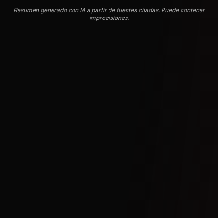
Resumen generado con IA a partir de fuentes citadas. Puede contener
imprecisiones.