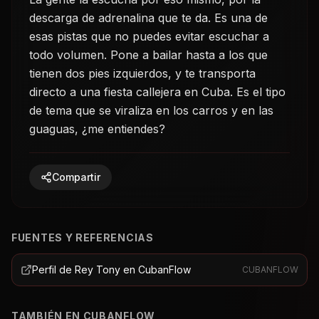
descarga de adrenalina que te da. Es una de
esas pistas que no puedes evitar escuchar a
todo volumen. Pone a bailar hasta a los que
tienen dos pies izquierdos, y te transporta
directo a una fiesta callejera en Cuba. Es el tipo
de tema que se viraliza en los carros y en las
guaguas, ¿me entiendes?
Compartir
FUENTES Y REFERENCIAS
Perfil de Rey Tony en CubanFlow
CUBANFLOW
TAMBIÉN EN CUBANFLOW