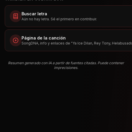
Buscar letra
Aún no hay letra. Sé el primero en contribuir.
Página de la canción
SongDNA, info y enlaces de "
Ya Ice Dilan, Rey Tony, Helabusad
Resumen generado con IA a partir de fuentes citadas. Puede contener
imprecisiones.