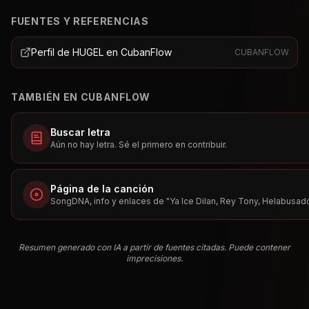
FUENTES Y REFERENCIAS
Perfil de HUGEL en CubanFlow
CUBANFLOW
TAMBIÉN EN CUBANFLOW
Buscar letra
Aún no hay letra. Sé el primero en contribuir.
Página de la canción
SongDNA, info y enlaces de "
Ya Ice Dilan, Rey Tony, Helabusad
Resumen generado con IA a partir de fuentes citadas. Puede contener
imprecisiones.