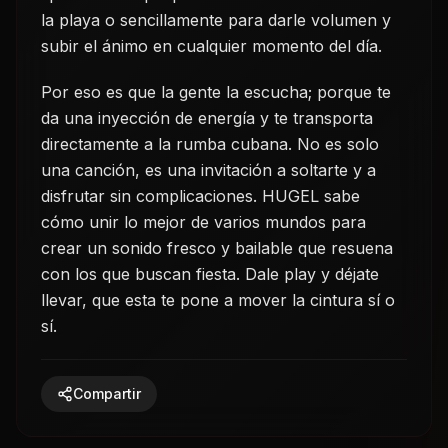
la playa o sencillamente para darle volumen y
subir el ánimo en cualquier momento del día.
Por eso es que la gente la escucha; porque te
da una inyección de energía y te transporta
directamente a la rumba cubana. No es solo
una canción, es una invitación a soltarte y a
disfrutar sin complicaciones. HUGEL sabe
cómo unir lo mejor de varios mundos para
crear un sonido fresco y bailable que resuena
con los que buscan fiesta. Dale play y déjate
llevar, que esta te pone a mover la cintura sí o
sí.
Compartir