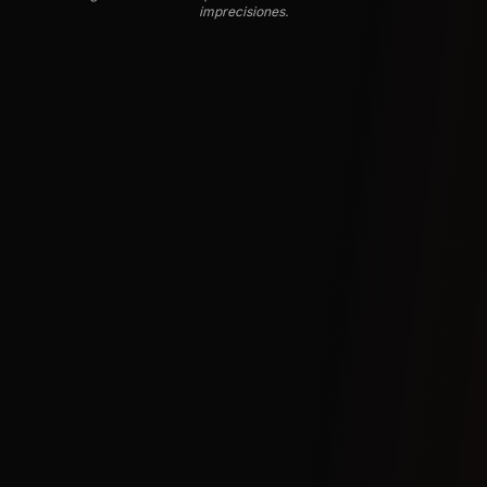
imprecisiones.