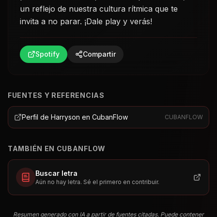
un reflejo de nuestra cultura rítmica que te
invita a no parar. ¡Dale play y verás!
Spotify
Compartir
FUENTES Y REFERENCIAS
Perfil de Harryson en CubanFlow
CUBANFLOW
TAMBIÉN EN CUBANFLOW
Buscar letra
Aún no hay letra. Sé el primero en contribuir.
Resumen generado con IA a partir de fuentes citadas. Puede contener