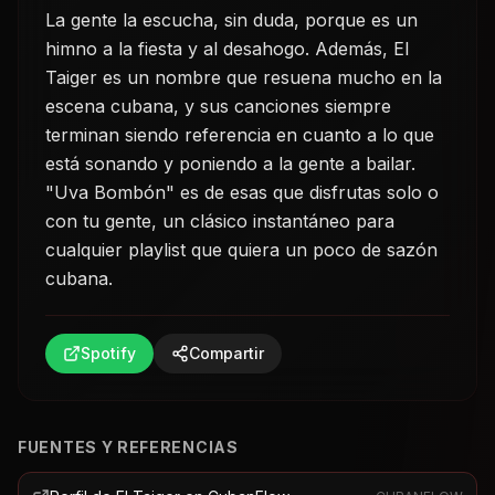
La gente la escucha, sin duda, porque es un
himno a la fiesta y al desahogo. Además, El
Taiger es un nombre que resuena mucho en la
escena cubana, y sus canciones siempre
terminan siendo referencia en cuanto a lo que
está sonando y poniendo a la gente a bailar.
"Uva Bombón" es de esas que disfrutas solo o
con tu gente, un clásico instantáneo para
cualquier playlist que quiera un poco de sazón
cubana.
Spotify
Compartir
FUENTES Y REFERENCIAS