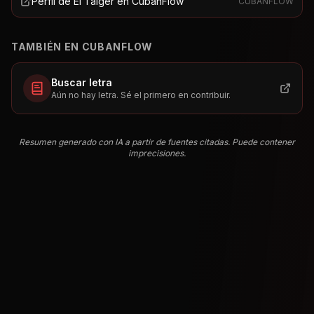
Perfil de El Taiger en CubanFlow
CUBANFLOW
TAMBIÉN EN CUBANFLOW
Buscar letra
Aún no hay letra. Sé el primero en contribuir.
Resumen generado con IA a partir de fuentes citadas. Puede contener
imprecisiones.