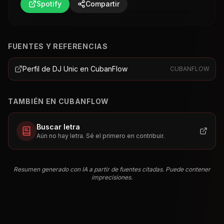
Spotify
Compartir
FUENTES Y REFERENCIAS
Perfil de DJ Unic en CubanFlow
CUBANFLOW
TAMBIÉN EN CUBANFLOW
Buscar letra
Aún no hay letra. Sé el primero en contribuir.
Resumen generado con IA a partir de fuentes citadas. Puede contener
imprecisiones.