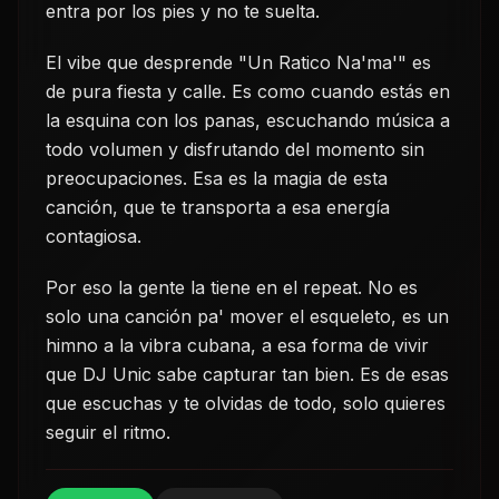
entra por los pies y no te suelta.
El vibe que desprende "Un Ratico Na'ma'" es
de pura fiesta y calle. Es como cuando estás en
la esquina con los panas, escuchando música a
todo volumen y disfrutando del momento sin
preocupaciones. Esa es la magia de esta
canción, que te transporta a esa energía
contagiosa.
Por eso la gente la tiene en el repeat. No es
solo una canción pa' mover el esqueleto, es un
himno a la vibra cubana, a esa forma de vivir
que DJ Unic sabe capturar tan bien. Es de esas
que escuchas y te olvidas de todo, solo quieres
seguir el ritmo.