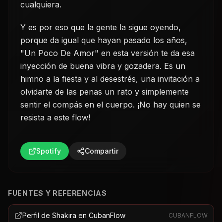
cualquiera.
Y es por eso que la gente la sigue oyendo,
porque da igual que hayan pasado los años,
"Un Poco De Amor" en esta versión te da esa
inyección de buena vibra y gozadera. Es un
himno a la fiesta y al desestrés, una invitación a
olvidarte de las penas un rato y simplemente
sentir el compás en el cuerpo. ¡No hay quien se
resista a este flow!
Spotify
Compartir
FUENTES Y REFERENCIAS
Perfil de Shakira en CubanFlow
CUBANFLOW