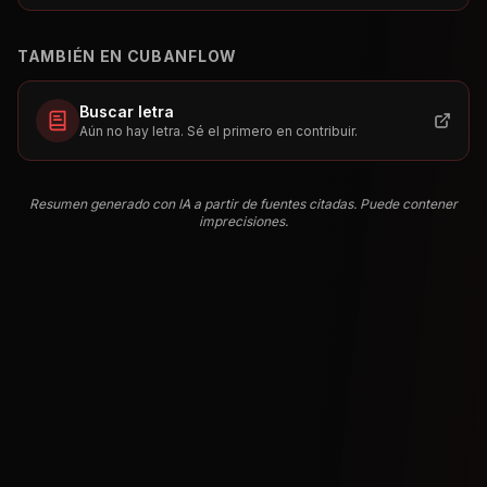
TAMBIÉN EN CUBANFLOW
Buscar letra
Aún no hay letra. Sé el primero en contribuir.
Resumen generado con IA a partir de fuentes citadas. Puede contener
imprecisiones.