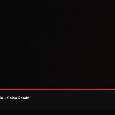
Ña - Salsa Remix