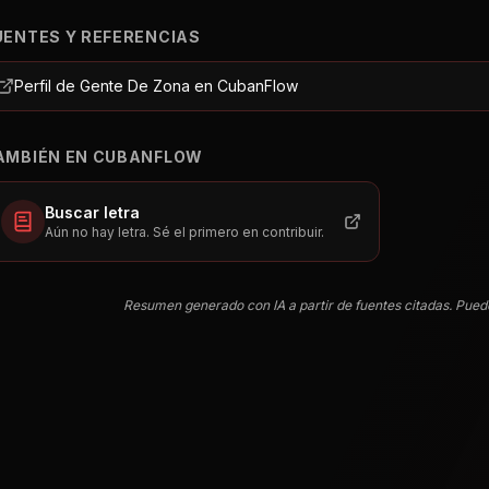
UENTES Y REFERENCIAS
Perfil de Gente De Zona en CubanFlow
AMBIÉN EN CUBANFLOW
Buscar letra
Aún no hay letra. Sé el primero en contribuir.
Resumen generado con IA a partir de fuentes citadas. Pued