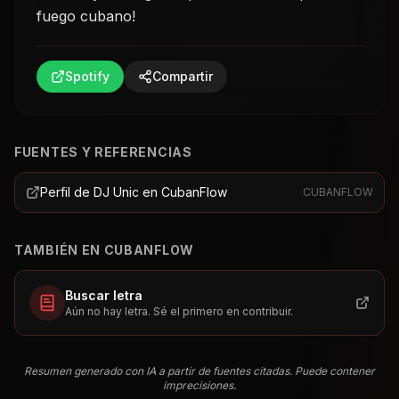
fuego cubano!
Spotify
Compartir
FUENTES Y REFERENCIAS
Perfil de DJ Unic en CubanFlow
CUBANFLOW
TAMBIÉN EN CUBANFLOW
Buscar letra
Aún no hay letra. Sé el primero en contribuir.
Resumen generado con IA a partir de fuentes citadas. Puede contener
imprecisiones.