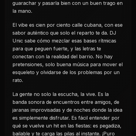
guarachar y pasarla bien con un buen trago en
la mano.
El vibe es cien por ciento calle cubana, con ese
sabor auténtico que solo el reparto te da. DJ
Unic sabe cómo mezclar esas bases rítmicas
para que peguen fuerte, y las letras te
conectan con la realidad del barrio. No hay
pretensiones, solo buena música para mover el
esqueleto y olvidarse de los problemas por un
rato.
La gente no solo la escucha, la vive. Es la
banda sonora de encuentros entre amigos, de
jaranas improvisadas y de noches donde la idea
es simplemente disfrutar. Es fácil entender por
qué se vuelve un hit en las fiestas: es pegadiza,
bailable y te carga las pilas al instante. ¡Puro