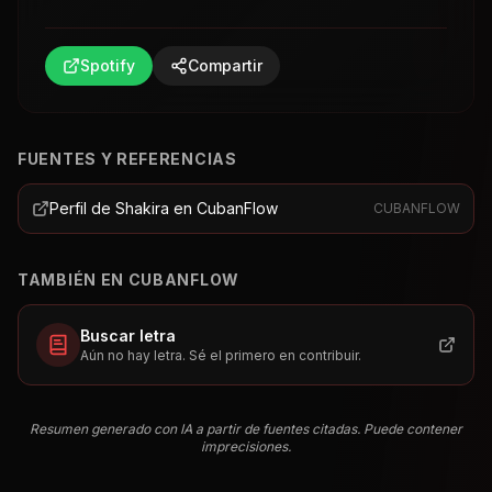
Spotify
Compartir
FUENTES Y REFERENCIAS
Perfil de Shakira en CubanFlow
CUBANFLOW
TAMBIÉN EN CUBANFLOW
Buscar letra
Aún no hay letra. Sé el primero en contribuir.
Resumen generado con IA a partir de fuentes citadas. Puede contener
imprecisiones.