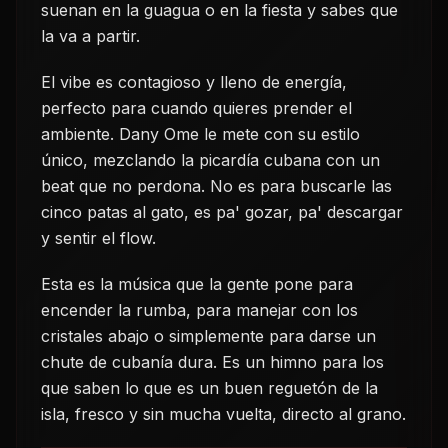
suenan en la guagua o en la fiesta y sabes que
la va a partir.
El vibe es contagioso y lleno de energía,
perfecto para cuando quieres prender el
ambiente. Dany Ome le mete con su estilo
único, mezclando la picardía cubana con un
beat que no perdona. No es para buscarle las
cinco patas al gato, es pa' gozar, pa' descargar
y sentir el flow.
Esta es la música que la gente pone para
encender la rumba, para manejar con los
cristales abajo o simplemente para darse un
chute de cubanía dura. Es un himno para los
que saben lo que es un buen reguetón de la
isla, fresco y sin mucha vuelta, directo al grano.