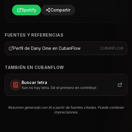
Spotify
Compartir
FUENTES Y REFERENCIAS
Perfil de Dany Ome en CubanFlow
CUBANFLOW
TAMBIÉN EN CUBANFLOW
Buscar letra
Aún no hay letra. Sé el primero en contribuir.
Resumen generado con IA a partir de fuentes citadas. Puede contener
imprecisiones.