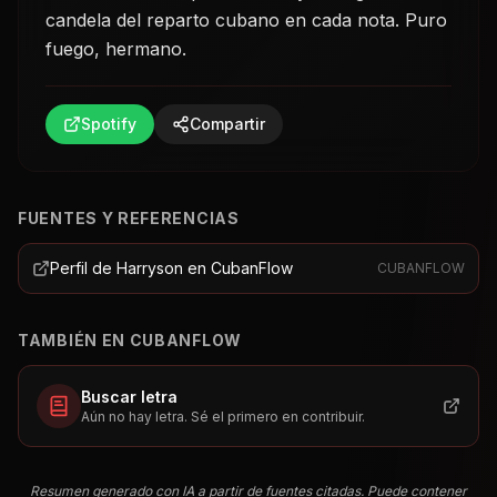
candela del reparto cubano en cada nota. Puro
fuego, hermano.
Spotify
Compartir
FUENTES Y REFERENCIAS
Perfil de Harryson en CubanFlow
CUBANFLOW
TAMBIÉN EN CUBANFLOW
Buscar letra
Aún no hay letra. Sé el primero en contribuir.
Resumen generado con IA a partir de fuentes citadas. Puede contener