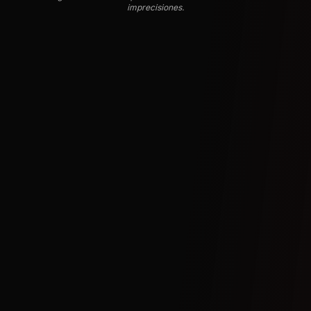
imprecisiones.