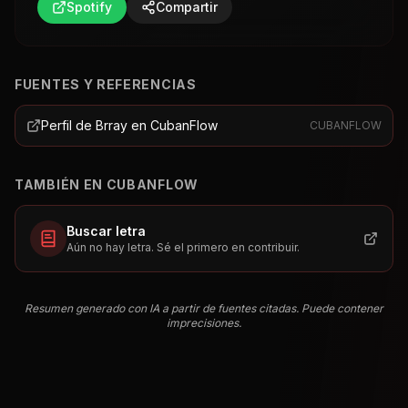
Spotify
Compartir
FUENTES Y REFERENCIAS
Perfil de Brray en CubanFlow
CUBANFLOW
TAMBIÉN EN CUBANFLOW
Buscar letra
Aún no hay letra. Sé el primero en contribuir.
Resumen generado con IA a partir de fuentes citadas. Puede contener
imprecisiones.