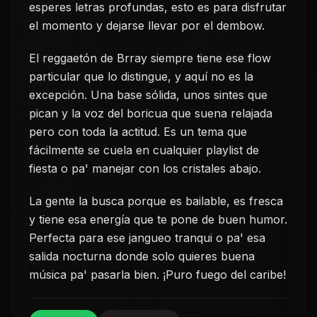
esperes letras profundas, esto es para disfrutar
el momento y dejarse llevar por el dembow.
El reggaetón de Brray siempre tiene ese flow
particular que lo distingue, y aquí no es la
excepción. Una base sólida, unos sintes que
pican y la voz del boricua que suena relajada
pero con toda la actitud. Es un tema que
fácilmente se cuela en cualquier playlist de
fiesta o pa' manejar con los cristales abajo.
La gente la busca porque es bailable, es fresca
y tiene esa energía que te pone de buen humor.
Perfecta para ese jangueo tranqui o pa' esa
salida nocturna donde solo quieres buena
música pa' pasarla bien. ¡Puro fuego del caribe!