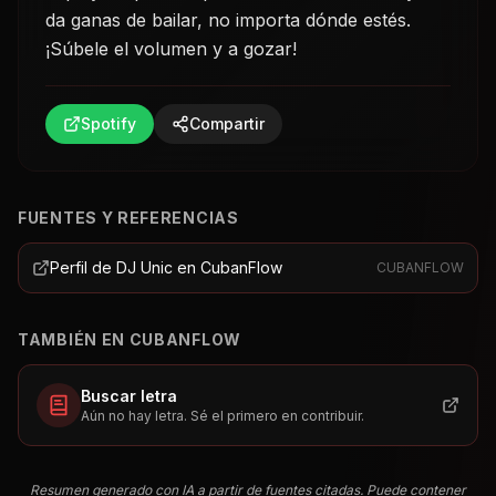
da ganas de bailar, no importa dónde estés.
¡Súbele el volumen y a gozar!
Spotify
Compartir
FUENTES Y REFERENCIAS
Perfil de DJ Unic en CubanFlow
CUBANFLOW
TAMBIÉN EN CUBANFLOW
Buscar letra
Aún no hay letra. Sé el primero en contribuir.
Resumen generado con IA a partir de fuentes citadas. Puede contener