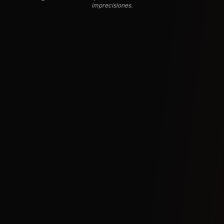
imprecisiones.