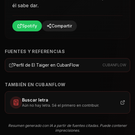
él sabe dar.
Spotify
Compartir
FUENTES Y REFERENCIAS
Perfil de El Taiger en CubanFlow
CUBANFLOW
TAMBIÉN EN CUBANFLOW
Buscar letra
Aún no hay letra. Sé el primero en contribuir.
Resumen generado con IA a partir de fuentes citadas. Puede contener
imprecisiones.