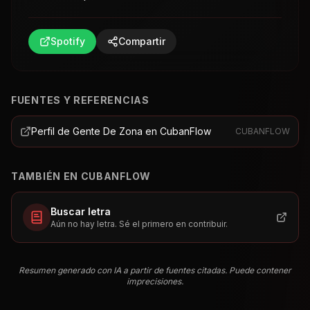
Spotify
Compartir
FUENTES Y REFERENCIAS
Perfil de Gente De Zona en CubanFlow
CUBANFLOW
TAMBIÉN EN CUBANFLOW
Buscar letra
Aún no hay letra. Sé el primero en contribuir.
Resumen generado con IA a partir de fuentes citadas. Puede contener
imprecisiones.