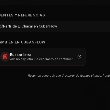
UENTES Y REFERENCIAS
Perfil de El Chacal en CubanFlow
AMBIÉN EN CUBANFLOW
Buscar letra
Aún no hay letra. Sé el primero en contribuir.
Resumen generado con IA a partir de fuentes citadas. Pued