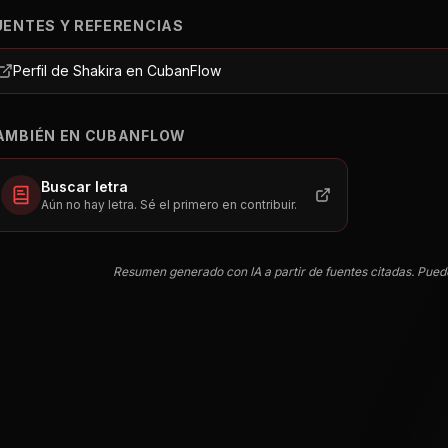
UENTES Y REFERENCIAS
Perfil de Shakira en CubanFlow
AMBIÉN EN CUBANFLOW
Buscar letra
Aún no hay letra. Sé el primero en contribuir.
Resumen generado con IA a partir de fuentes citadas. Pued