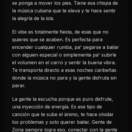
se ponga a mover los pies. Tiene esa chispa de
la música cubana que te eleva y te hace sentir
la alegría de la isla.
El vibe es totalmente fiesta, de esas que no
quieres que se acaben. Es perfecta para
encender cualquier rumba, pa' pegarse a bailar
con alguien especial o simplemente pa' subirle
el volumen en el carro y sentir la buena vibra.
Te transporta directo a esas noches caribeñas
donde la música no para y la gente disfruta sin
parar.
La gente la escucha porque es puro disfrute,
una inyección de energía. Es ese tipo de
canción que te sube el ánimo, te hace olvidar
los problemas y solo querer bailar. Gente de
Zona siempre logra eso, conectar con la gente