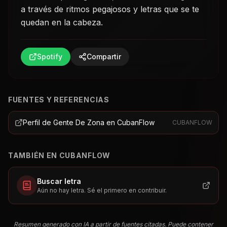
a través de ritmos pegajosos y letras que se te
quedan en la cabeza.
Spotify
Compartir
FUENTES Y REFERENCIAS
Perfil de Gente De Zona en CubanFlow
CUBANFLOW
TAMBIÉN EN CUBANFLOW
Buscar letra
Aún no hay letra. Sé el primero en contribuir.
Resumen generado con IA a partir de fuentes citadas. Puede contener