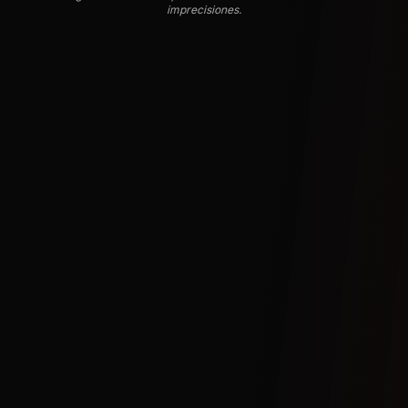
imprecisiones.