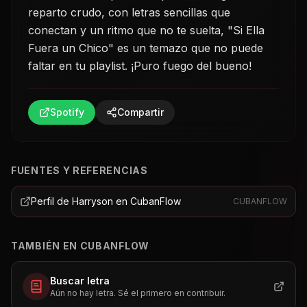
reparto crudo, con letras sencillas que
conectan y un ritmo que no te suelta, "Si Ella
Fuera un Chico" es un temazo que no puede
faltar en tu playlist. ¡Puro fuego del bueno!
Spotify
Compartir
FUENTES Y REFERENCIAS
Perfil de Harryson en CubanFlow
CUBANFLOW
TAMBIÉN EN CUBANFLOW
Buscar letra
Aún no hay letra. Sé el primero en contribuir.