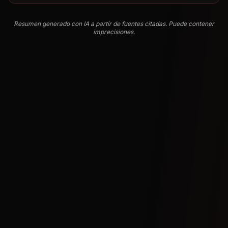
Resumen generado con IA a partir de fuentes citadas. Puede contener
imprecisiones.