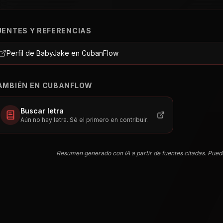
UENTES Y REFERENCIAS
Perfil de BabyJake en CubanFlow
AMBIÉN EN CUBANFLOW
Buscar letra
Aún no hay letra. Sé el primero en contribuir.
Resumen generado con IA a partir de fuentes citadas. Pued