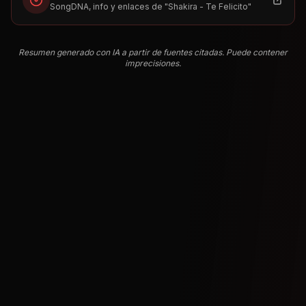
SongDNA, info y enlaces de "
Shakira - Te Felicito
"
Resumen generado con IA a partir de fuentes citadas. Puede contener
imprecisiones.