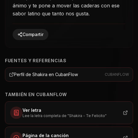
ánimo y te pone a mover las caderas con ese
sabor latino que tanto nos gusta.
Compartir
FUENTES Y REFERENCIAS
Perfil de Shakira en CubanFlow
CUBANFLOW
TAMBIÉN EN CUBANFLOW
Ver letra
Lee la letra completa de "Shakira - Te Felicito"
Página de la canción