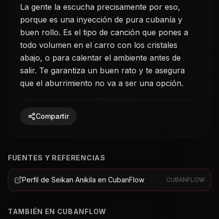
La gente la escucha precisamente por eso,
porque es una inyección de pura cubanía y
buen rollo. Es el tipo de canción que pones a
todo volumen en el carro con los cristales
abajo, o para calentar el ambiente antes de
salir. Te garantiza un buen rato y te asegura
que el aburrimiento no va a ser una opción.
Compartir
FUENTES Y REFERENCIAS
Perfil de Seikan Anikila en CubanFlow
CUBANFLOW
TAMBIÉN EN CUBANFLOW