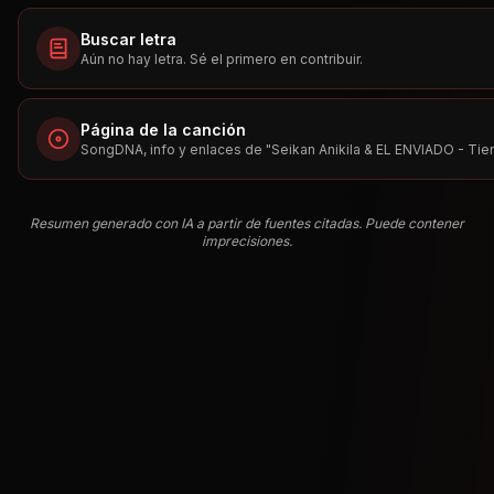
Buscar letra
Aún no hay letra. Sé el primero en contribuir.
Página de la canción
SongDNA, info y enlaces de "
Seikan Anikila & EL ENVIADO - Tie
Resumen generado con IA a partir de fuentes citadas. Puede contener
imprecisiones.