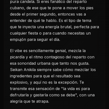
pura candela. Si eres fanático del reparto
cubano, de ese que te pone a mover los pies
desde el primer segundo, entonces vas a
entender de qué te hablo. Es el tipo de tema
que te inyecta una energía brutal, perfecta para
cualquier fiesta o para cuando necesitas un
empujón para seguir el día.
El vibe es sencillamente genial, mezcla la
picardía y el ritmo contagioso del reparto con
esa sonoridad urbana que tanto nos gusta.
Seikan Anikila siempre sabe cómo mezclar los
ingredientes para que el resultado sea
explosivo, y aquí no es la excepción. Te
transmite esa sensación de "la vida es para
disfrutarla y gastarla como se debe", con una
alegría que te atrapa.