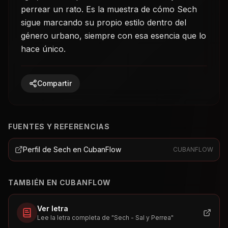
perrear un rato. Es la muestra de cómo Sech
sigue marcando su propio estilo dentro del
género urbano, siempre con esa esencia que lo
hace único.
Compartir
FUENTES Y REFERENCIAS
Perfil de Sech en CubanFlow
CUBANFLOW
TAMBIÉN EN CUBANFLOW
Ver letra
Lee la letra completa de "Sech - Sal y Perrea"