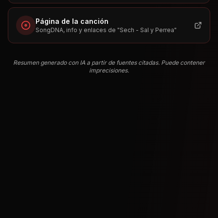
Página de la canción
SongDNA, info y enlaces de "
Sech - Sal y Perrea
"
Resumen generado con IA a partir de fuentes citadas. Puede contener
imprecisiones.