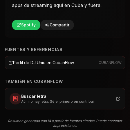
apps de streaming aquí en Cuba y fuera.
Spotify
Compartir
FUENTES Y REFERENCIAS
Perfil de DJ Unic en CubanFlow
CUBANFLOW
TAMBIÉN EN CUBANFLOW
Buscar letra
Aún no hay letra. Sé el primero en contribuir.
Resumen generado con IA a partir de fuentes citadas. Puede contener
imprecisiones.