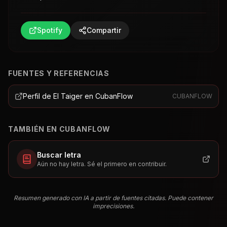
Spotify
Compartir
FUENTES Y REFERENCIAS
Perfil de El Taiger en CubanFlow
CUBANFLOW
TAMBIÉN EN CUBANFLOW
Buscar letra
Aún no hay letra. Sé el primero en contribuir.
Resumen generado con IA a partir de fuentes citadas. Puede contener
imprecisiones.