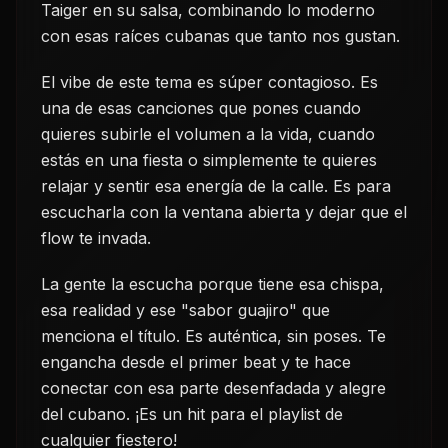
Taiger en su salsa, combinando lo moderno
con esas raíces cubanas que tanto nos gustan.
El vibe de este tema es súper contagioso. Es
una de esas canciones que pones cuando
quieres subirle el volumen a la vida, cuando
estás en una fiesta o simplemente te quieres
relajar y sentir esa energía de la calle. Es para
escucharla con la ventana abierta y dejar que el
flow te invada.
La gente la escucha porque tiene esa chispa,
esa realidad y ese "sabor guajiro" que
menciona el título. Es auténtica, sin poses. Te
engancha desde el primer beat y te hace
conectar con esa parte desenfadada y alegre
del cubano. ¡Es un hit para el playlist de
cualquier fiestero!