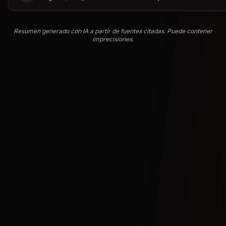
Resumen generado con IA a partir de fuentes citadas. Puede contener
imprecisiones.