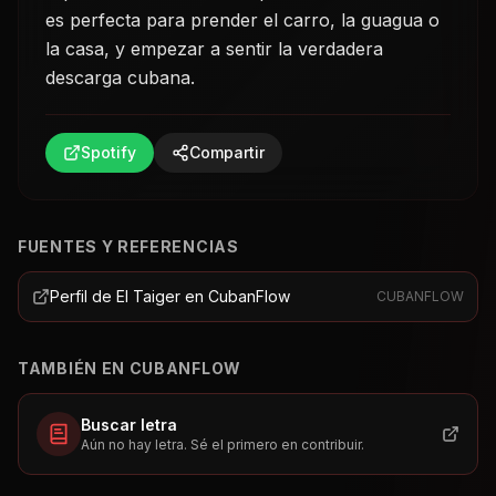
es perfecta para prender el carro, la guagua o
la casa, y empezar a sentir la verdadera
descarga cubana.
Spotify
Compartir
FUENTES Y REFERENCIAS
Perfil de El Taiger en CubanFlow
CUBANFLOW
TAMBIÉN EN CUBANFLOW
Buscar letra
Aún no hay letra. Sé el primero en contribuir.