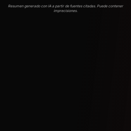
Resumen generado con IA a partir de fuentes citadas. Puede contener
imprecisiones.