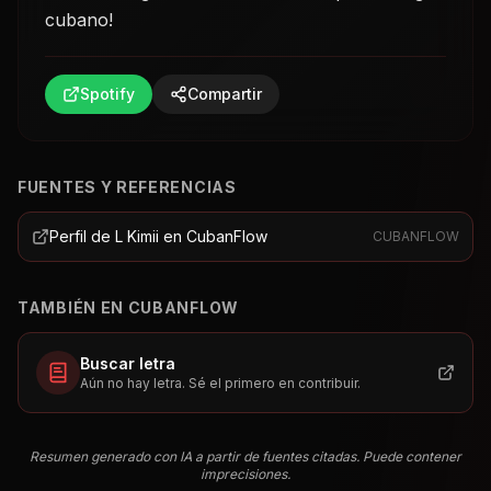
cubano!
Spotify
Compartir
FUENTES Y REFERENCIAS
Perfil de L Kimii en CubanFlow
CUBANFLOW
TAMBIÉN EN CUBANFLOW
Buscar letra
Aún no hay letra. Sé el primero en contribuir.
Resumen generado con IA a partir de fuentes citadas. Puede contener
imprecisiones.