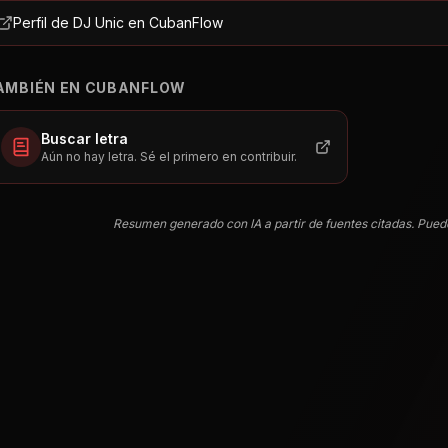
Perfil de DJ Unic en CubanFlow
AMBIÉN EN CUBANFLOW
Buscar letra
Aún no hay letra. Sé el primero en contribuir.
Resumen generado con IA a partir de fuentes citadas. Pued