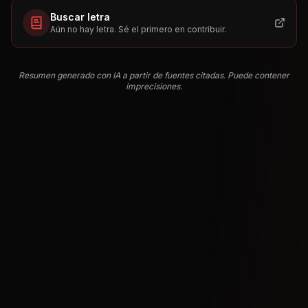
Buscar letra
Aún no hay letra. Sé el primero en contribuir.
Resumen generado con IA a partir de fuentes citadas. Puede contener
imprecisiones.