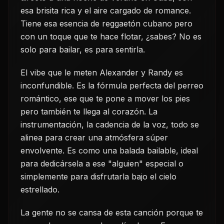
esa brisita rica y el aire cargado de romance.
Tiene esa esencia de reggaetón cubano pero
con un toque que te hace flotar, ¿sabes? No es
solo para bailar, es para sentirla.
El vibe que le meten Alexander y Randy es
inconfundible. Es la fórmula perfecta del perreo
romántico, ese que te pone a mover los pies
pero también te llega al corazón. La
instrumentación, la cadencia de la voz, todo se
alinea para crear una atmósfera súper
envolvente. Es como una balada bailable, ideal
para dedicársela a ese "alguien" especial o
simplemente para disfrutarla bajo el cielo
estrellado.
La gente no se cansa de esta canción porque te