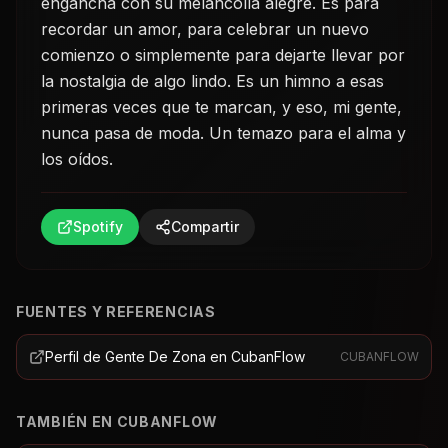
engancha con su melancolía alegre. Es para
recordar un amor, para celebrar un nuevo
comienzo o simplemente para dejarte llevar por
la nostalgia de algo lindo. Es un himno a esas
primeras veces que te marcan, y eso, mi gente,
nunca pasa de moda. Un temazo para el alma y
los oídos.
Spotify
Compartir
FUENTES Y REFERENCIAS
Perfil de Gente De Zona en CubanFlow
CUBANFLOW
TAMBIÉN EN CUBANFLOW