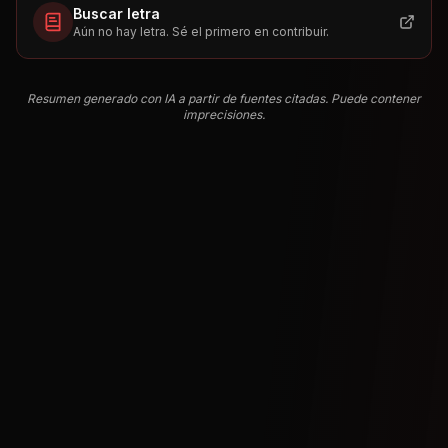
Buscar letra
Aún no hay letra. Sé el primero en contribuir.
Resumen generado con IA a partir de fuentes citadas. Puede contener
imprecisiones.