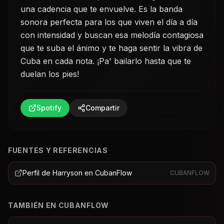
una cadencia que te envuelve. Es la banda
sonora perfecta para los que viven el día a día
con intensidad y buscan esa melodía contagiosa
que te suba el ánimo y te haga sentir la vibra de
Cuba en cada nota. ¡Pa' bailarlo hasta que te
duelan los pies!
Spotify
Compartir
FUENTES Y REFERENCIAS
Perfil de Harryson en CubanFlow
CUBANFLOW
TAMBIÉN EN CUBANFLOW