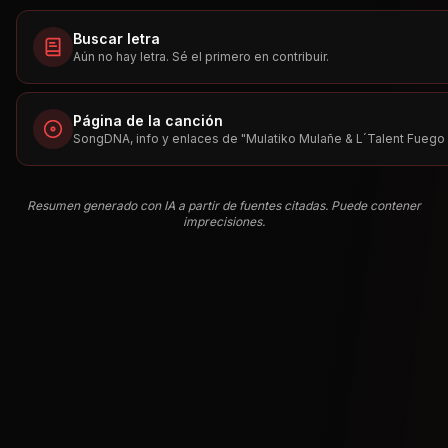
Buscar letra
Aún no hay letra. Sé el primero en contribuir.
Página de la canción
SongDNA, info y enlaces de "
Mulatiko Mulañe & L´Talent Fuego
Resumen generado con IA a partir de fuentes citadas. Puede contener
imprecisiones.