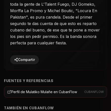
toda la gente de L'Talent Fuego, DJ Gomeko,
Morffa La Promo y Michel Boutic, "Locura En
Pakistan", es pura candela. Desde el primer
segundo te das cuenta de que esto es reparto
cubano del bueno, de ese que te pone a mover
los pies sin pedir permiso. Es la banda sonora
perfecta para cualquier fiesta.
Compartir
FUENTES Y REFERENCIAS
Perfil de Mulatiko Mulañe en CubanFlow
CUBANFLOW
TAMBIÉN EN CUBANFLOW