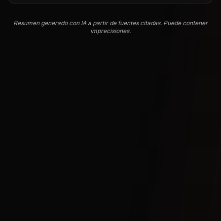
Resumen generado con IA a partir de fuentes citadas. Puede contener
imprecisiones.