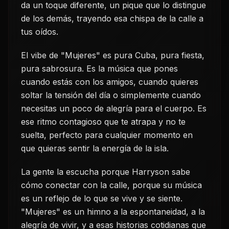
da un toque diferente, un pique que lo distingue
de los demás, trayendo esa chispa de la calle a
tus oídos.
El vibe de "Mujeres" es pura Cuba, pura fiesta,
pura sabrosura. Es la música que pones
cuando estás con los amigos, cuando quieres
soltar la tensión del día o simplemente cuando
necesitas un poco de alegría para el cuerpo. Es
ese ritmo contagioso que te atrapa y no te
suelta, perfecto para cualquier momento en
que quieras sentir la energía de la isla.
La gente la escucha porque Harryson sabe
cómo conectar con la calle, porque su música
es un reflejo de lo que se vive y se siente.
"Mujeres" es un himno a la espontaneidad, a la
alegría de vivir, y a esas historias cotidianas que