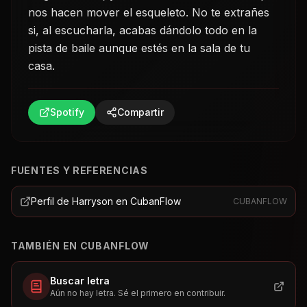
nos hacen mover el esqueleto. No te extrañes
si, al escucharla, acabas dándolo todo en la
pista de baile aunque estés en la sala de tu
casa.
Spotify
Compartir
FUENTES Y REFERENCIAS
Perfil de Harryson en CubanFlow
CUBANFLOW
TAMBIÉN EN CUBANFLOW
Buscar letra
Aún no hay letra. Sé el primero en contribuir.