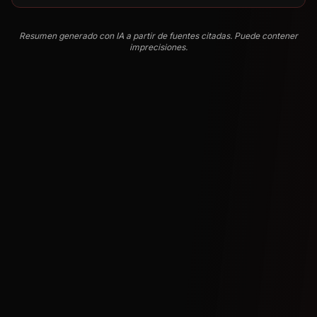
Resumen generado con IA a partir de fuentes citadas. Puede contener
imprecisiones.