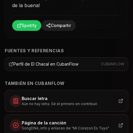
de la buena!
Spotify
Compartir
FUENTES Y REFERENCIAS
Perfil de El Chacal en CubanFlow
CUBANFLOW
TAMBIÉN EN CUBANFLOW
Buscar letra
Aún no hay letra. Sé el primero en contribuir.
Página de la canción
SongDNA, info y enlaces de "
Mi Corazon Es Tuyo
"