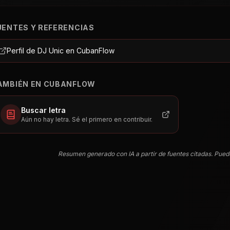
UENTES Y REFERENCIAS
Perfil de DJ Unic en CubanFlow
AMBIÉN EN CUBANFLOW
Buscar letra
Aún no hay letra. Sé el primero en contribuir.
Resumen generado con IA a partir de fuentes citadas. Pued