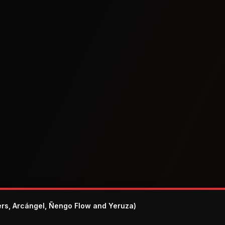
rs, Arcángel, Ñengo Flow and Yeruza)