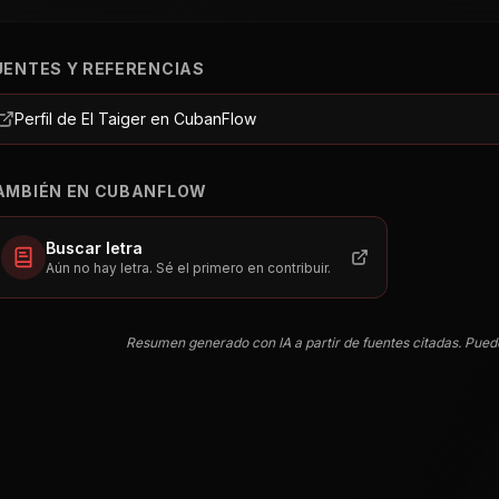
UENTES Y REFERENCIAS
Perfil de El Taiger en CubanFlow
AMBIÉN EN CUBANFLOW
Buscar letra
Aún no hay letra. Sé el primero en contribuir.
Resumen generado con IA a partir de fuentes citadas. Pued