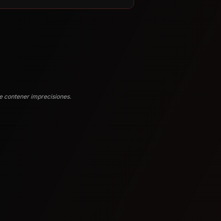
e contener imprecisiones.