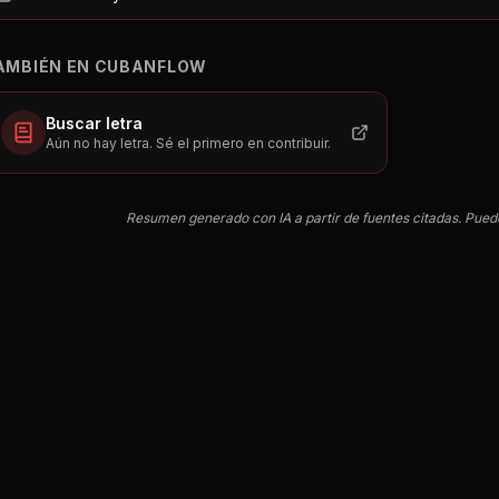
AMBIÉN EN CUBANFLOW
Buscar letra
Aún no hay letra. Sé el primero en contribuir.
Resumen generado con IA a partir de fuentes citadas. Pued