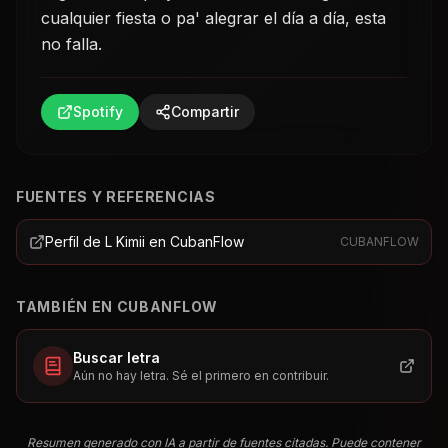
cualquier fiesta o pa' alegrar el día a día, esta
no falla.
Spotify
Compartir
FUENTES Y REFERENCIAS
Perfil de L Kimii en CubanFlow
CUBANFLOW
TAMBIÉN EN CUBANFLOW
Buscar letra
Aún no hay letra. Sé el primero en contribuir.
Resumen generado con IA a partir de fuentes citadas. Puede contener