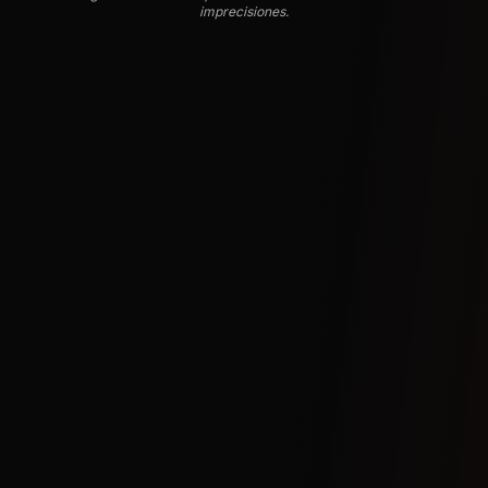
imprecisiones.