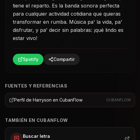
tiene el reparto. Es la banda sonora perfecta
para cualquier actividad cotidiana que quieras
transformar en rumba. Música pa' la vida, pa'
disfrutar, y pa' decir sin palabras: ¡qué lindo es
estar vivo!
Spotify
Compartir
FUENTES Y REFERENCIAS
Perfil de Harryson en CubanFlow
CUBANFLOW
TAMBIÉN EN CUBANFLOW
Buscar letra