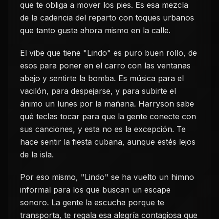
que te obliga a mover los pies. Es esa mezcla
de la cadencia del reparto con toques urbanos
que tanto gusta ahora mismo en la calle.
El vibe que tiene "Lindo" es puro buen rollo, de
esos para poner en el carro con las ventanas
abajo y sentirte la bomba. Es música para el
vacilón, para despejarse, y para subirte el
ánimo un lunes por la mañana. Harryson sabe
qué teclas tocar para que la gente conecte con
sus canciones, y esta no es la excepción. Te
hace sentir la fiesta cubana, aunque estés lejos
de la isla.
Por eso mismo, "Lindo" se ha vuelto un himno
informal para los que buscan un escape
sonoro. La gente la escucha porque te
transporta, te regala esa alegría contagiosa que