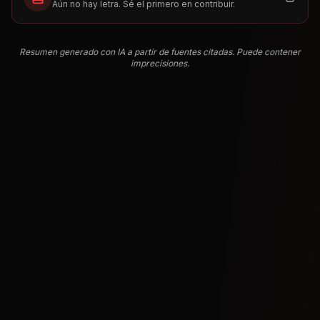
Aún no hay letra. Sé el primero en contribuir.
Resumen generado con IA a partir de fuentes citadas. Puede contener
imprecisiones.