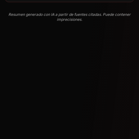
Resumen generado con IA a partir de fuentes citadas. Puede contener
imprecisiones.