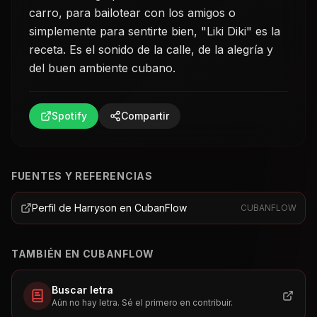
carro, para bailotear con los amigos o
simplemente para sentirte bien, "Liki Diki" es la
receta. Es el sonido de la calle, de la alegría y
del buen ambiente cubano.
Spotify
Compartir
FUENTES Y REFERENCIAS
Perfil de Harryson en CubanFlow
CUBANFLOW
TAMBIÉN EN CUBANFLOW
Buscar letra
Aún no hay letra. Sé el primero en contribuir.