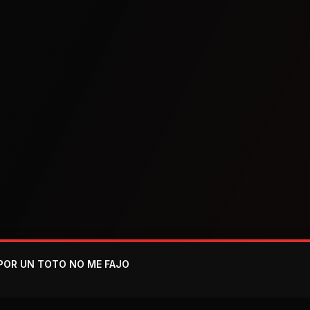
 - POR UN TOTO NO ME FAJO