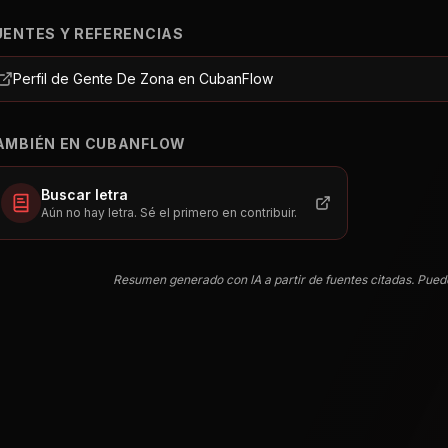
UENTES Y REFERENCIAS
Perfil de Gente De Zona en CubanFlow
AMBIÉN EN CUBANFLOW
Buscar letra
Aún no hay letra. Sé el primero en contribuir.
Resumen generado con IA a partir de fuentes citadas. Pued