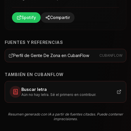
Spotify
Compartir
FUENTES Y REFERENCIAS
Perfil de Gente De Zona en CubanFlow
CUBANFLOW
TAMBIÉN EN CUBANFLOW
Buscar letra
Aún no hay letra. Sé el primero en contribuir.
Resumen generado con IA a partir de fuentes citadas. Puede contener
imprecisiones.