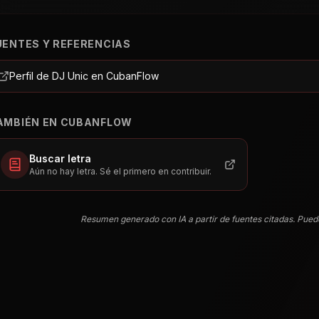
UENTES Y REFERENCIAS
Perfil de DJ Unic en CubanFlow
AMBIÉN EN CUBANFLOW
Buscar letra
Aún no hay letra. Sé el primero en contribuir.
Resumen generado con IA a partir de fuentes citadas. Pued