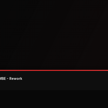
MBE - Rework