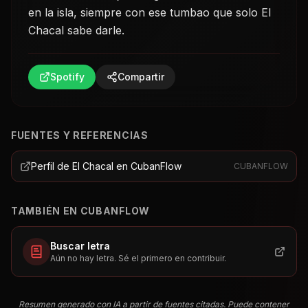
en la isla, siempre con ese tumbao que solo El
Chacal sabe darle.
Spotify
Compartir
FUENTES Y REFERENCIAS
Perfil de El Chacal en CubanFlow
CUBANFLOW
TAMBIÉN EN CUBANFLOW
Buscar letra
Aún no hay letra. Sé el primero en contribuir.
Resumen generado con IA a partir de fuentes citadas. Puede contener