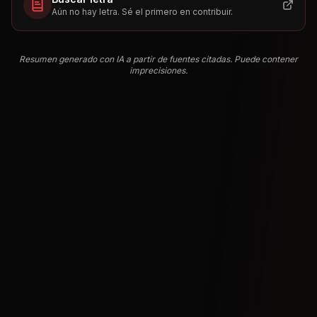
Aún no hay letra. Sé el primero en contribuir.
Resumen generado con IA a partir de fuentes citadas. Puede contener
imprecisiones.