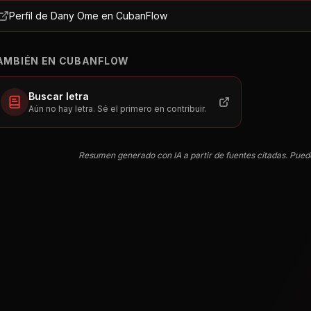
Perfil de Dany Ome en CubanFlow
AMBIÉN EN CUBANFLOW
Buscar letra
Aún no hay letra. Sé el primero en contribuir.
Resumen generado con IA a partir de fuentes citadas. Pued