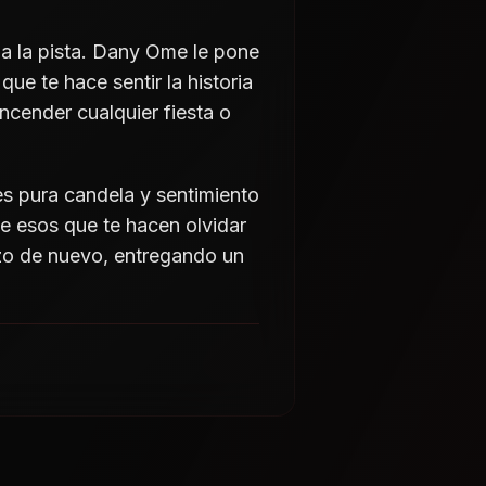
a a la pista. Dany Ome le pone
que te hace sentir la historia
ncender cualquier fiesta o
s pura candela y sentimiento
 esos que te hacen olvidar
izo de nuevo, entregando un